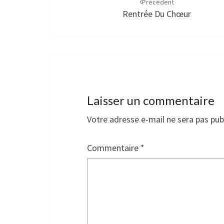
d'article
Précédent
Rentrée Du Chœur
Laisser un commentaire
Votre adresse e-mail ne sera pas pub
Commentaire
*