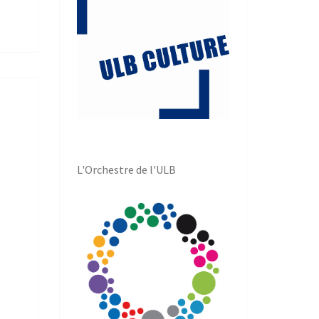
L'Orchestre de l'ULB