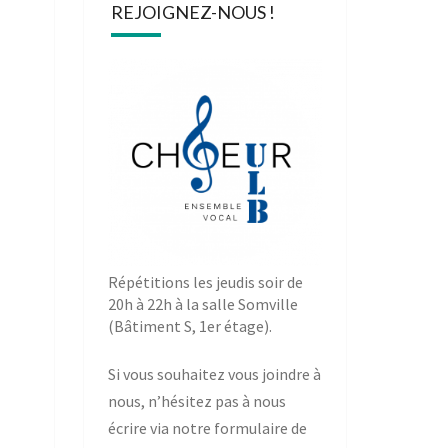
REJOIGNEZ-NOUS !
Répétitions les jeudis soir de
20h à 22h à la salle Somville
(Bâtiment S, 1er étage).
Si vous souhaitez vous joindre à
nous, n’hésitez pas à nous
écrire via notre
formulaire de