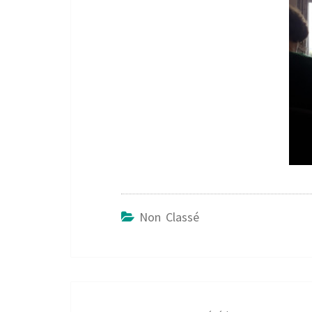
Non Classé
Navigation