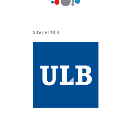
Site de l'ULB