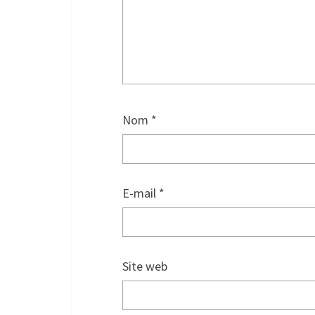
Nom
*
E-mail
*
Site web