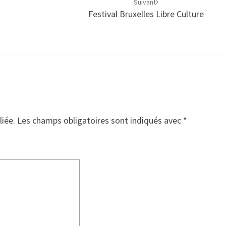
Suivant
Festival Bruxelles Libre Culture
liée.
Les champs obligatoires sont indiqués avec
*