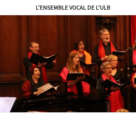
L’ENSEMBLE VOCAL DE L’ULB