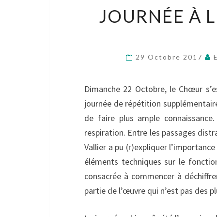
JOURNÉE À 
29 Octobre 2017
Dimanche 22 Octobre, le Chœur s’
journée de répétition supplémentaire
de faire plus ample connaissance
respiration. Entre les passages distr
Vallier a pu (r)expliquer l’importanc
éléments techniques sur le fonction
consacrée à commencer à déchiffre
partie de l’œuvre qui n’est pas des pl