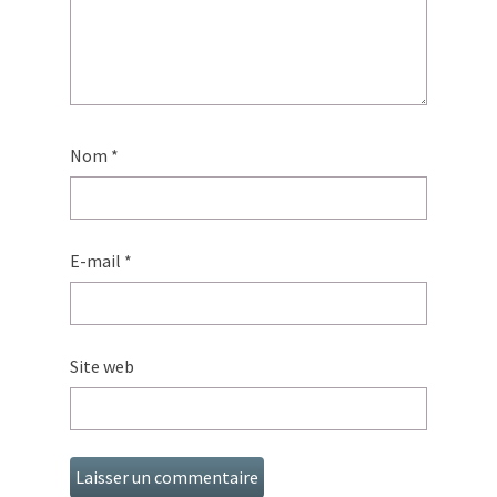
Nom
*
E-mail
*
Site web