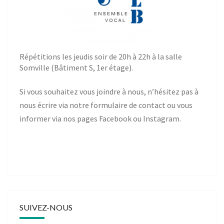
Répétitions les jeudis soir de 20h à 22h à la salle
Somville (Bâtiment S, 1er étage).
Si vous souhaitez vous joindre à nous, n’hésitez pas à
nous écrire via notre
formulaire de contact
ou vous
informer via nos pages
Facebook
ou
Instagram
.
SUIVEZ-NOUS