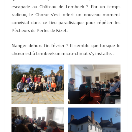
escapade au Château de Lembeek ? Par un temps
radieux, le Chœur s’est offert un nouveau moment
convivial dans ce lieu paradisiaque pour répéter les
Pêcheurs de Perles de Bizet.
Manger dehors fin février ? Il semble que lorsque le
chœur est à Lembeek un micro-climat s’y installe…