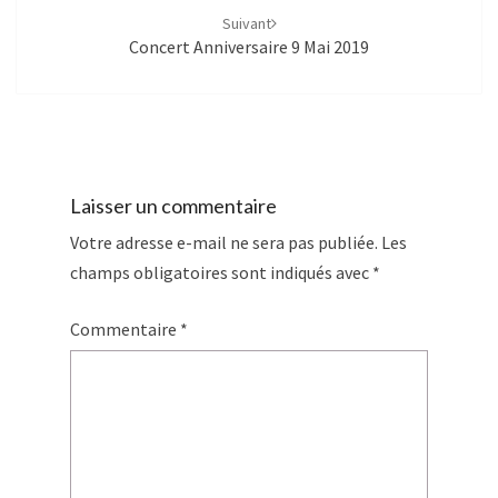
Suivant
Concert Anniversaire 9 Mai 2019
Laisser un commentaire
Votre adresse e-mail ne sera pas publiée.
Les
champs obligatoires sont indiqués avec
*
Commentaire
*