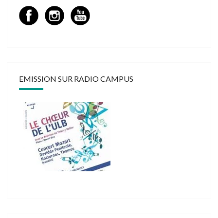
EMISSION SUR RADIO CAMPUS