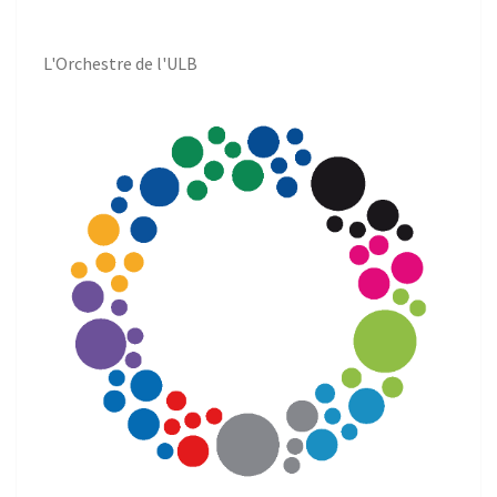
L'Orchestre de l'ULB