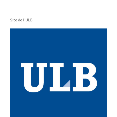
Site de l'ULB