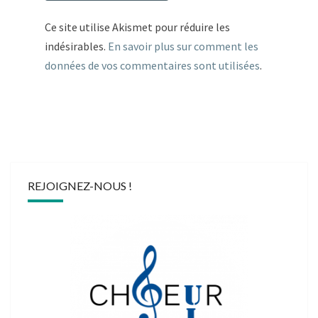
Ce site utilise Akismet pour réduire les
indésirables.
En savoir plus sur comment les
données de vos commentaires sont utilisées
.
REJOIGNEZ-NOUS !