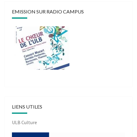
EMISSION SUR RADIO CAMPUS
LIENS UTILES
ULB Culture