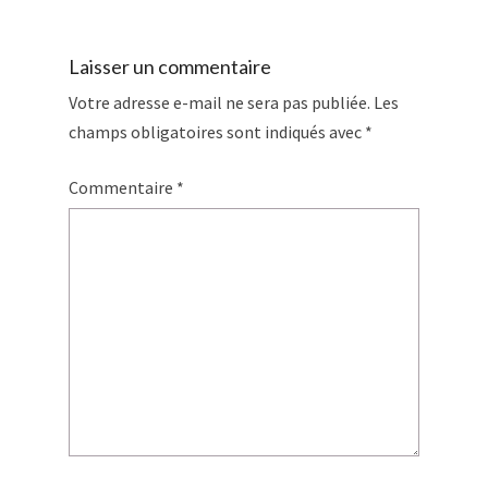
Laisser un commentaire
Votre adresse e-mail ne sera pas publiée.
Les
champs obligatoires sont indiqués avec
*
Commentaire
*