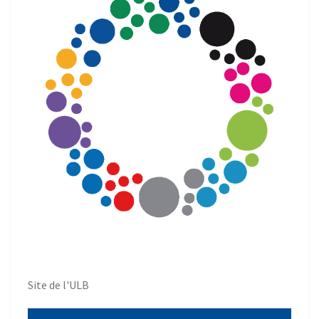
Site de l'ULB