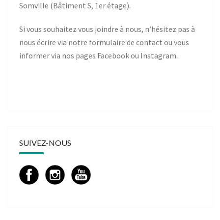
Somville (Bâtiment S, 1er étage).
Si vous souhaitez vous joindre à nous, n’hésitez pas à
nous écrire via notre
formulaire de contact
ou vous
informer via nos pages
Facebook
ou
Instagram
.
SUIVEZ-NOUS