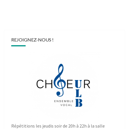
REJOIGNEZ-NOUS !
Répétitions les jeudis soir de 20h à 22h à la salle