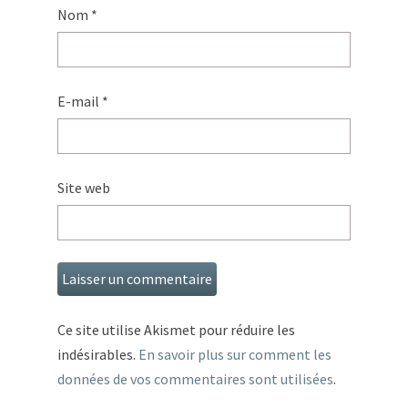
Nom
*
E-mail
*
Site web
Ce site utilise Akismet pour réduire les
indésirables.
En savoir plus sur comment les
données de vos commentaires sont utilisées
.