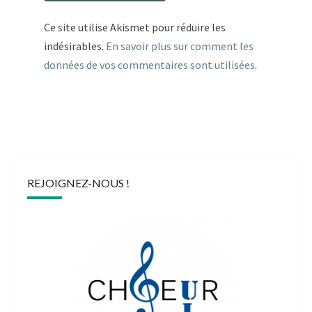
Ce site utilise Akismet pour réduire les
indésirables.
En savoir plus sur comment les
données de vos commentaires sont utilisées
.
REJOIGNEZ-NOUS !