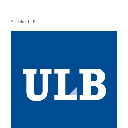
Site de l'ULB