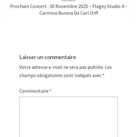
Prochain Concert : 30 Novembre 2025 – Flagey Studio 4 –
Carmina Burana De Carl Orff
Laisser un commentaire
Votre adresse e-mail ne sera pas publiée.
Les
champs obligatoires sont indiqués avec
*
Commentaire
*