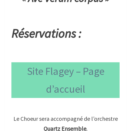
Réservations :
Site Flagey – Page
d’accueil
Le Choeur sera accompagné de l’orchestre
Quartz Ensemble
.