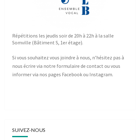
Répétitions les jeudis soir de 20h à 22h à la salle
Somville (Bâtiment S, 1er étage).
Si vous souhaitez vous joindre à nous, n’hésitez pas à
nous écrire via notre
formulaire de contact
ou vous
informer via nos pages
Facebook
ou
Instagram
.
SUIVEZ-NOUS