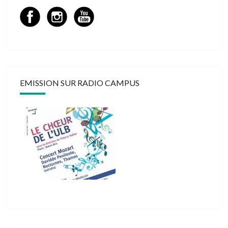
EMISSION SUR RADIO CAMPUS