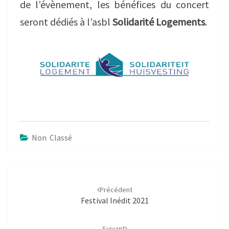
de l’évènement, les bénéfices du concert
seront dédiés à l’asbl
Solidarité Logements
.
Non Classé
Navigation
d'article
Précédent
Festival Inédit 2021
Suivant