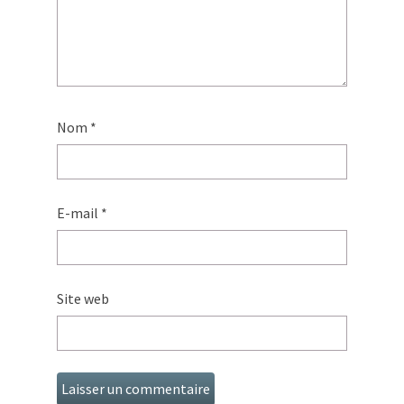
Nom
*
E-mail
*
Site web