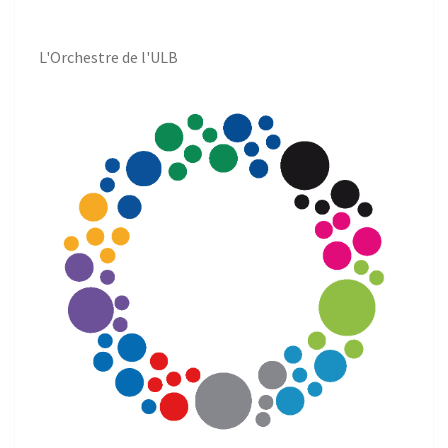
L'Orchestre de l'ULB