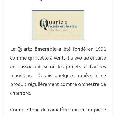
Le Quartz Ensemble
a été fondé en 1991
comme quintette à vent, il a évolué ensuite
en s’associant, selon les projets, à d’autres
musiciens. Depuis quelques années, il se
produit régulièrement comme orchestre de
chambre.
Compte tenu du caractère philanthropique