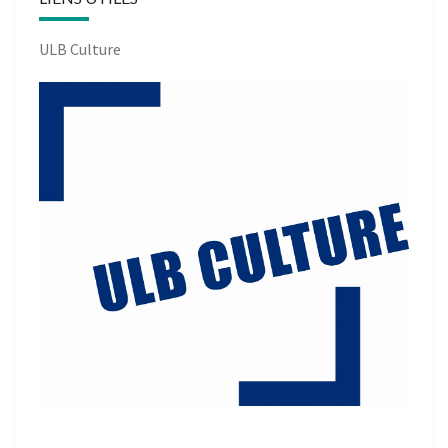
ULB Culture