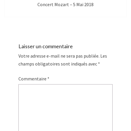
Concert Mozart – 5 Mai 2018
Laisser un commentaire
Votre adresse e-mail ne sera pas publiée.
Les
champs obligatoires sont indiqués avec
*
Commentaire
*