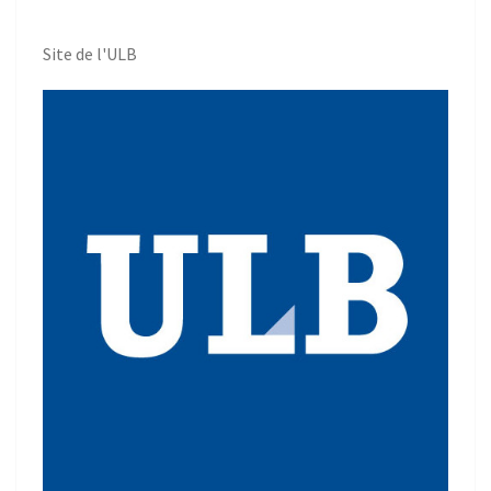
Site de l'ULB