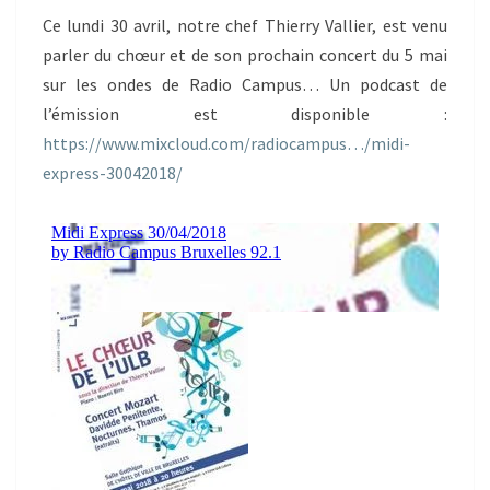
Ce lundi 30 avril, notre chef Thierry Vallier, est venu
parler du chœur et de son prochain concert du 5 mai
sur les ondes de Radio Campus… Un podcast de
l’émission est disponible :
https://www.mixcloud.com/radiocampus…/midi-
express-30042018/