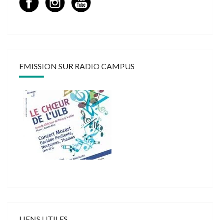
EMISSION SUR RADIO CAMPUS
LIENS UTILES