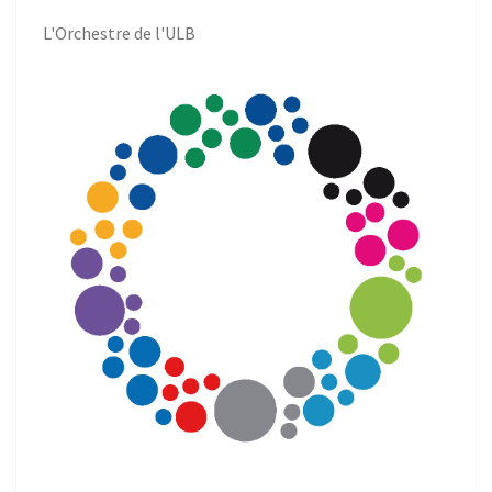
L'Orchestre de l'ULB