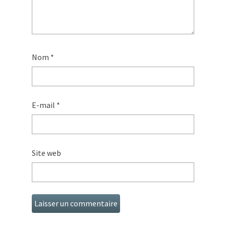
Nom
*
E-mail
*
Site web