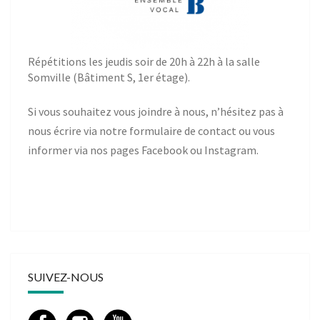
Répétitions les jeudis soir de 20h à 22h à la salle
Somville (Bâtiment S, 1er étage).
Si vous souhaitez vous joindre à nous, n’hésitez pas à
nous écrire via notre
formulaire de contact
ou vous
informer via nos pages
Facebook
ou
Instagram
.
SUIVEZ-NOUS