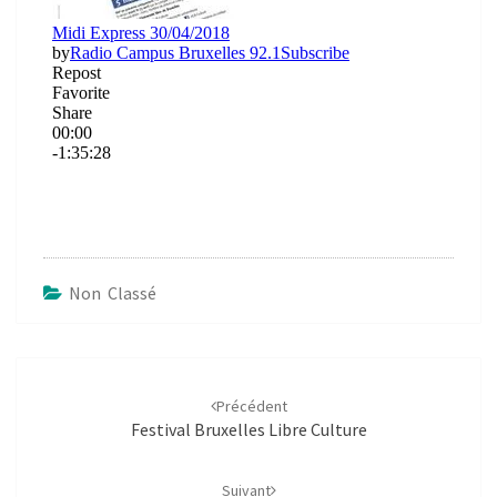
Non Classé
Navigation
d'article
Précédent
Festival Bruxelles Libre Culture
Suivant