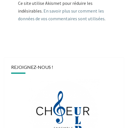
Ce site utilise Akismet pour réduire les
indésirables.
En savoir plus sur comment les
données de vos commentaires sont utilisées
.
REJOIGNEZ-NOUS !