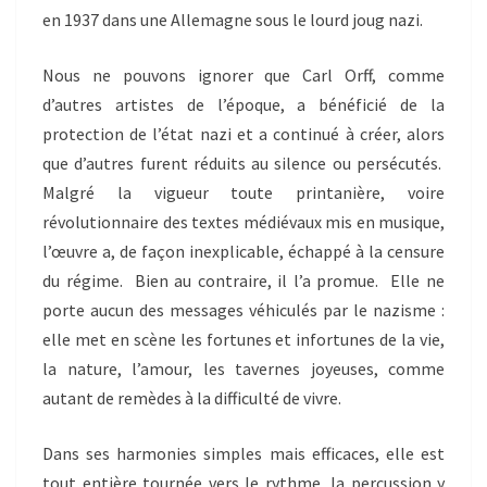
en 1937 dans une Allemagne sous le lourd joug nazi.
Nous ne pouvons ignorer que Carl Orff, comme
d’autres artistes de l’époque, a bénéficié de la
protection de l’état nazi et a continué à créer, alors
que d’autres furent réduits au silence ou persécutés.
Malgré la vigueur toute printanière, voire
révolutionnaire des textes médiévaux mis en musique,
l’œuvre a, de façon inexplicable, échappé à la censure
du régime. Bien au contraire, il l’a promue. Elle ne
porte aucun des messages véhiculés par le nazisme :
elle met en scène les fortunes et infortunes de la vie,
la nature, l’amour, les tavernes joyeuses, comme
autant de remèdes à la difficulté de vivre.
Dans ses harmonies simples mais efficaces, elle est
tout entière tournée vers le rythme, la percussion y