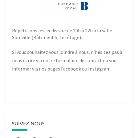
Répétitions les jeudis soir de 20h à 22h à la salle
Somville (Bâtiment S, 1er étage).
Si vous souhaitez vous joindre à nous, n’hésitez pas à
nous écrire via notre
formulaire de contact
ou vous
informer via nos pages
Facebook
ou
Instagram
.
SUIVEZ-NOUS