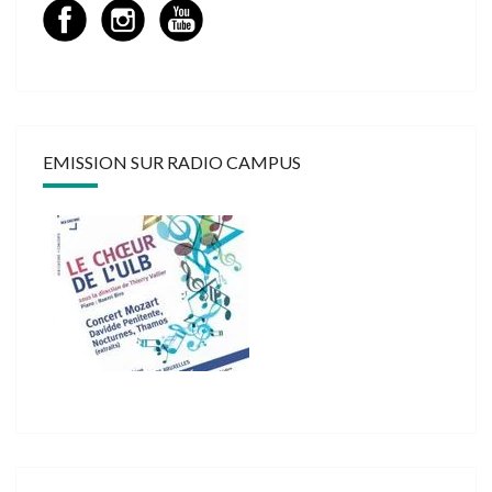
EMISSION SUR RADIO CAMPUS