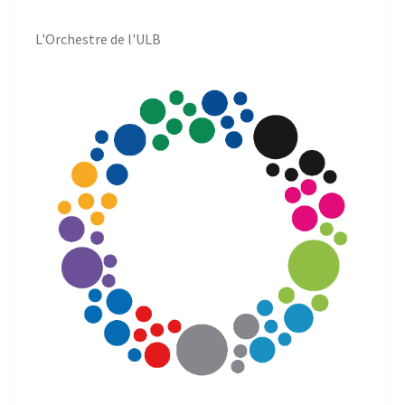
L'Orchestre de l'ULB