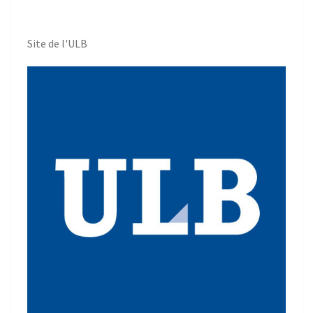
Site de l'ULB