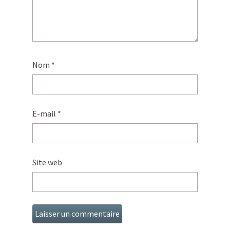
Nom
*
E-mail
*
Site web