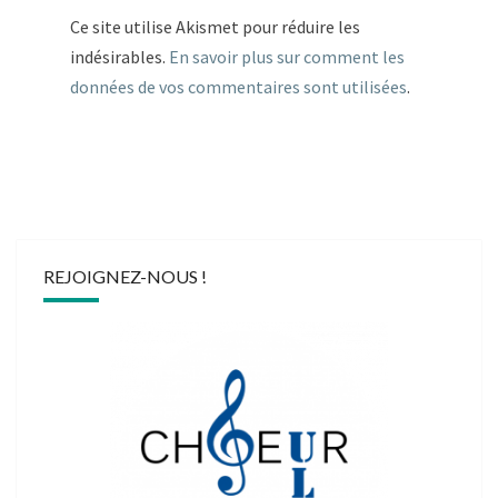
Ce site utilise Akismet pour réduire les
indésirables.
En savoir plus sur comment les
données de vos commentaires sont utilisées
.
REJOIGNEZ-NOUS !