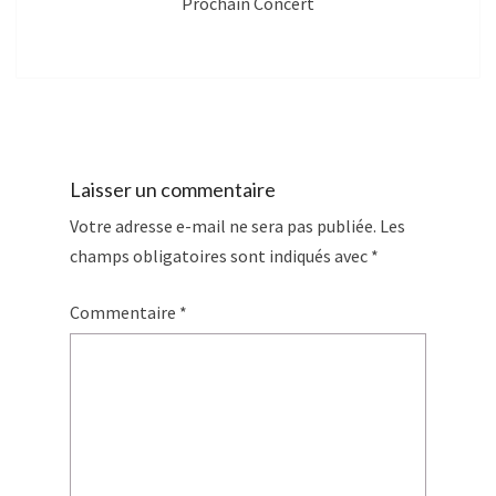
Prochain Concert
Laisser un commentaire
Votre adresse e-mail ne sera pas publiée.
Les
champs obligatoires sont indiqués avec
*
Commentaire
*